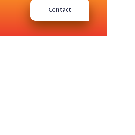
Contact