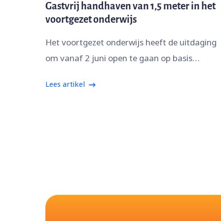
Gastvrij handhaven van 1,5 meter in het
voortgezet onderwijs
Het voortgezet onderwijs heeft de uitdaging
om vanaf 2 juni open te gaan op basis…
Lees artikel