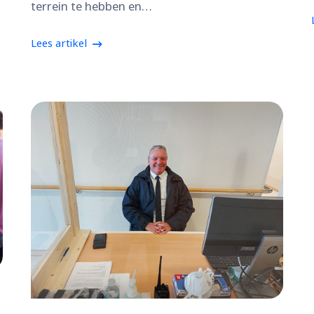
terrein te hebben en…
Lees artikel