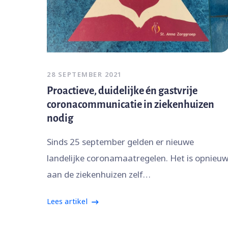
28 SEPTEMBER 2021
Proactieve, duidelijke én gastvrije
coronacommunicatie in ziekenhuizen
nodig
Sinds 25 september gelden er nieuwe
landelijke coronamaatregelen. Het is opnieu
aan de ziekenhuizen zelf…
Lees artikel