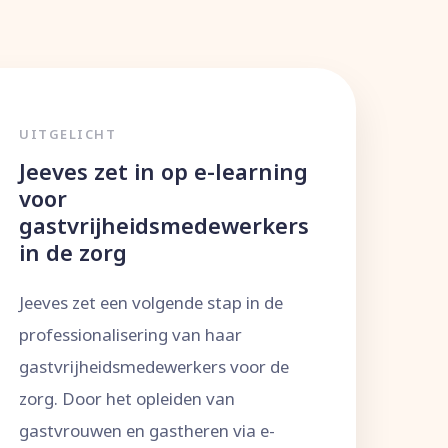
UITGELICHT
Jeeves zet in op e-learning
voor
gastvrijheidsmedewerkers
in de zorg
Jeeves zet een volgende stap in de
professionalisering van haar
gastvrijheidsmedewerkers voor de
zorg. Door het opleiden van
gastvrouwen en gastheren via e-