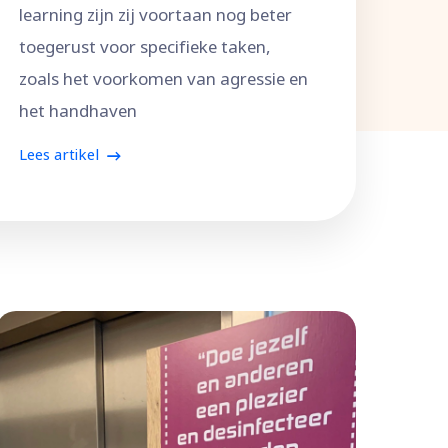
learning zijn zij voortaan nog beter
toegerust voor specifieke taken,
zoals het voorkomen van agressie en
het handhaven
Lees artikel