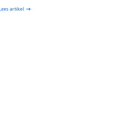
Lees artikel