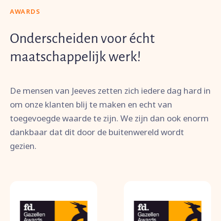
AWARDS
Onderscheiden voor écht
maatschappelijk werk!
De mensen van Jeeves zetten zich iedere dag hard in
om onze klanten blij te maken en echt van
toegevoegde waarde te zijn. We zijn dan ook enorm
dankbaar dat dit door de buitenwereld wordt
gezien.