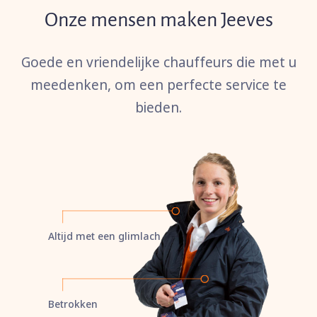
Onze mensen maken Jeeves
Goede en vriendelijke chauffeurs die met u
meedenken, om een perfecte service te
bieden.
Altijd met een glimlach
Betrokken