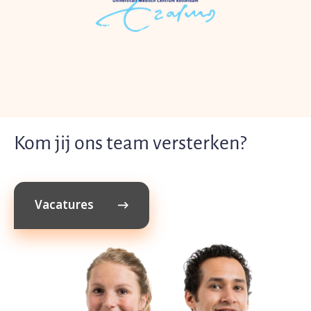
Kom jij ons team versterken?
Vacatures