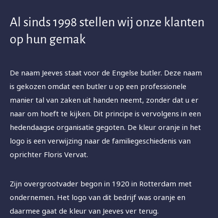
Al sinds 1998 stellen wij onze klanten
op hun gemak
De naam Jeeves staat voor de Engelse butler. Deze naam
is gekozen omdat een butler u op een professionele
manier tal van zaken uit handen neemt, zonder dat u er
naar om hoeft te kijken. Dit principe is vervolgens in een
hedendaagse organisatie gegoten. De kleur oranje in het
logo is een verwijzing naar de familiegeschiedenis van
oprichter Floris Vervat.
Zijn overgrootvader begon in 1920 in Rotterdam met
ondernemen. Het logo van dit bedrijf was oranje en
daarmee gaat de kleur van Jeeves ver terug.