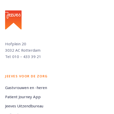
Hofplein 20
3032 AC Rotterdam
Tel: 010 – 433 39 21
JEEVES VOOR DE ZORG
Gastvrouwen en -heren
Patient Journey App
Jeeves Uitzendbureau