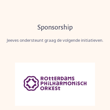
Sponsorship
Jeeves ondersteunt graag de volgende initiatieven.