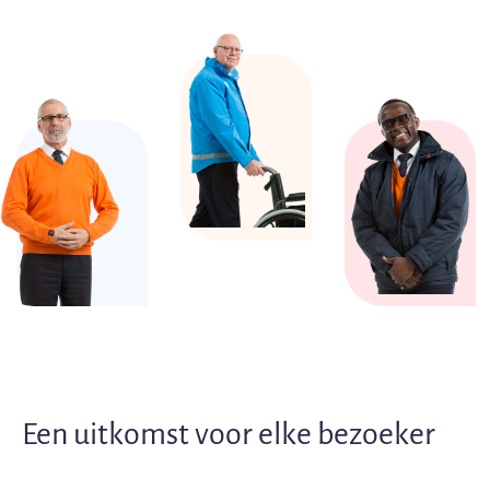
Een uitkomst voor elke bezoeker