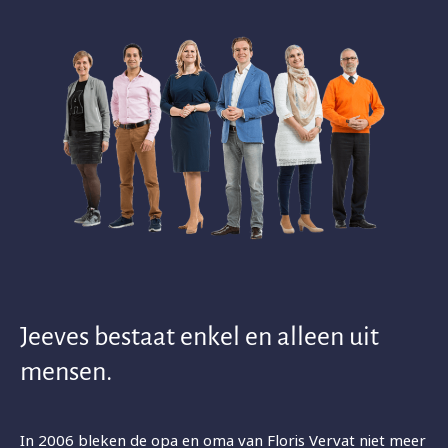
Jeeves bestaat enkel en alleen uit
mensen.
In 2006 bleken de opa en oma van Floris Vervat niet meer