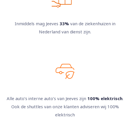
Inmiddels mag Jeeves
33%
van de ziekenhuizen in
Nederland van dienst zijn.
Alle auto’s interne auto’s van Jeeves zijn
100% elektrisch
.
Ook de shuttles van onze klanten adviseren wij 100%
elektrisch