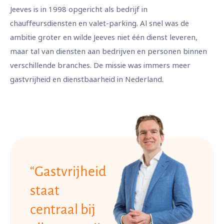
Jeeves is in 1998 opgericht als bedrijf in
chauffeursdiensten en valet-parking. Al snel was de
ambitie groter en wilde Jeeves niet één dienst leveren,
maar tal van diensten aan bedrijven en personen binnen
verschillende branches. De missie was immers meer
gastvrijheid en dienstbaarheid in Nederland.
“Gastvrijheid
staat
centraal bij