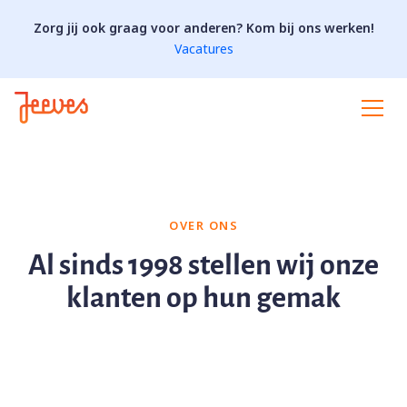
Zorg jij ook graag voor anderen? Kom bij ons werken!
Vacatures
OVER ONS
Al sinds 1998 stellen wij onze
klanten op hun gemak