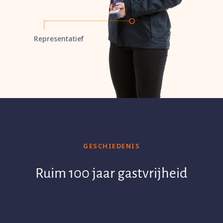
Representatief
GESCHIEDENIS
Ruim 100 jaar gastvrijheid