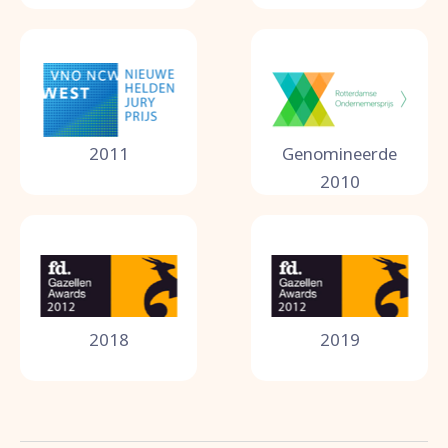
2011
Genomineerde
2010
2018
2019