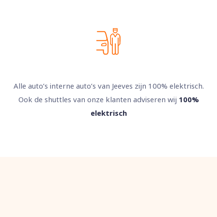
Alle auto’s interne auto’s van Jeeves zijn 100% elektrisch.
Ook de shuttles van onze klanten adviseren wij
100%
elektrisch