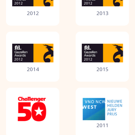
2012
2013
2014
2015
2011