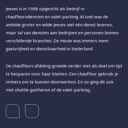
Jeeves is in 1998 opgericht als bedrijf in
chauffeursdiensten en valet-parking. Al snel was de
ambitie groter en wilde Jeeves niet één dienst leveren,
maar tal van diensten aan bedrijven en personen binnen
verschillende branches. De missie was immers meer
gastvrijheid en dienstbaarheid in Nederland.
De chauffeurs afdeling groeide verder met als doel om tijd
te besparen voor haar klanten. Een chauffeur gebruik je
immers om te kunnen doorwerken. En zo ging dit ook
met shuttle gastheren of de valet-parking..