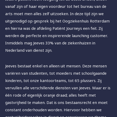
vanaf zijn of haar eigen voordeur tot het bureau van de
arts moet men alles zelf uitzoeken. In deze tijd zijn we
uitgenodigd op gesprek bij het Oogziekenhuis Rotterdam
en hierna was de afdeling Patiënt Journeys een feit. Zij
werden de perfecte en inspirerende launching customer.
Inmiddels mag Jeeves 33% van de ziekenhuizen in
Nederland van dienst zijn.
Jeeves bestaat enkel en alleen uit mensen. Deze mensen
variëren van studenten, tot moeders met schoolgaande
kinderen, tot onze kantoorteams, tot 65 plussers. Zij
vervullen alle verschillende diensten van Jeeves. Maar er is
één rode of eigenlijk oranje draad; alles heeft met
gastvrijheid te maken. Dat is ons bestaansrecht en moet
constant onderhouden worden. Hiervoor hebben we