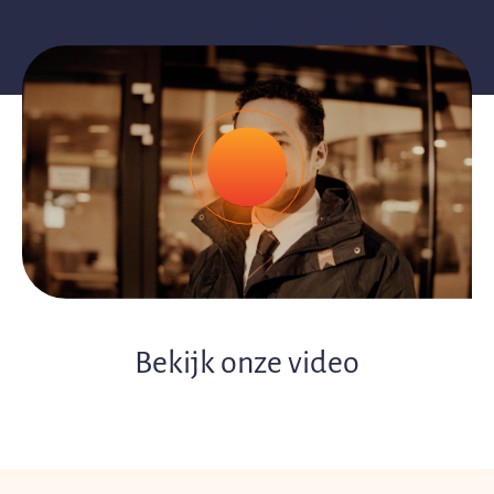
Bekijk onze video