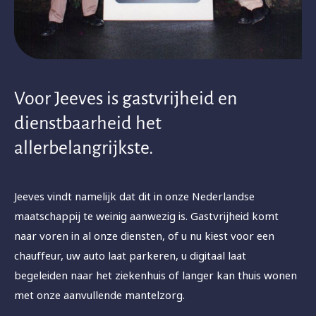
Voor Jeeves is gastvrijheid en
dienstbaarheid het
allerbelangrijkste.
Jeeves vindt namelijk dat dit in onze Nederlandse
maatschappij te weinig aanwezig is. Gastvrijheid komt
naar voren in al onze diensten, of u nu kiest voor een
chauffeur, uw auto laat parkeren, u digitaal laat
begeleiden naar het ziekenhuis of langer kan thuis wonen
met onze aanvullende mantelzorg.