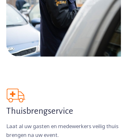
Thuisbrengservice
Laat al uw gasten en medewerkers veilig thuis
brengen na uw event.