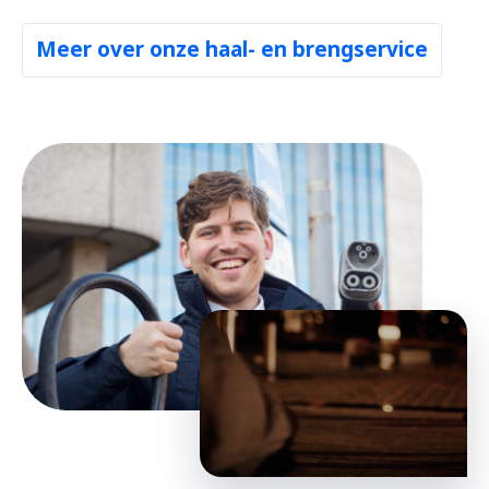
Meer over onze haal- en brengservice