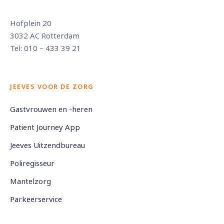
Hofplein 20
3032 AC Rotterdam
Tel: 010 – 433 39 21
JEEVES VOOR DE ZORG
Gastvrouwen en -heren
Patient Journey App
Jeeves Uitzendbureau
Poliregisseur
Mantelzorg
Parkeerservice