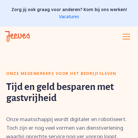
Zorg jij ook graag voor anderen? Kom bij ons werken!
Vacatures
ONZE MEDEWERKERS VOOR HET BEDRIJFSLEVEN
Tijd en geld besparen met
gastvrijheid
Onze maatschappij wordt digitaler en robotiseert.
Toch zijn er nog veel vormen van dienstverlening
waarbij oprechte service nog ver voorop loopt.