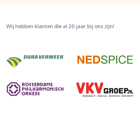
Wij hebben klanten die al 20 jaar bij ons zijn!