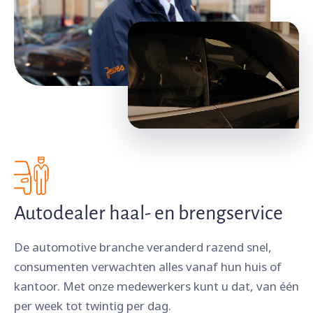
Autodealer haal- en brengservice
De automotive branche veranderd razend snel,
consumenten verwachten alles vanaf hun huis of
kantoor. Met onze medewerkers kunt u dat, van één
per week tot twintig per dag.