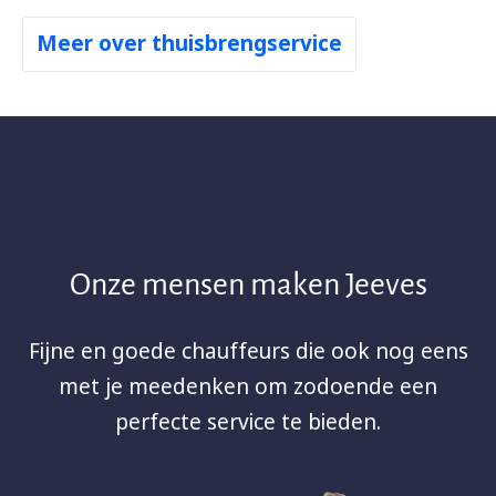
Meer over thuisbrengservice
Onze mensen maken Jeeves
Fijne en goede chauffeurs die ook nog eens
met je meedenken om zodoende een
perfecte service te bieden.