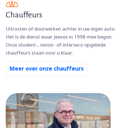
Chauffeurs
Uitrusten of doorwerken achter in uw eigen auto.
Het is de dienst waar Jeeves in 1998 mee begon.
Onze student-, senior- of interseco opgeleide
chauffeurs staan voor u klaar.
Meer over onze chauffeurs