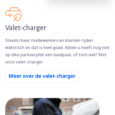
Valet-charger
Steeds meer medewerkers en klanten rijden
elektrisch en dat is heel goed. Alleen u heeft nog niet
op elke parkeerplek een laadpaal, of toch wel? Met
onze valet-charger.
Meer over de valet-charger