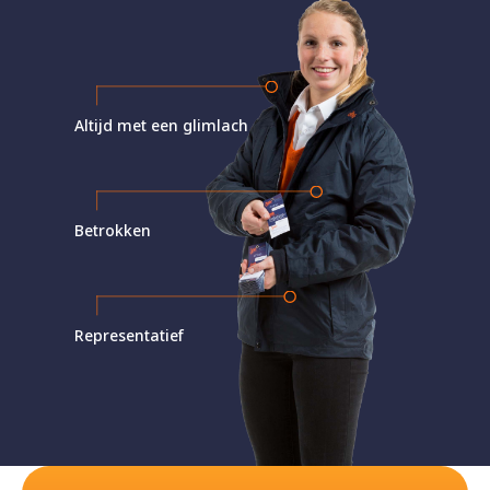
Altijd met een glimlach
Betrokken
Representatief