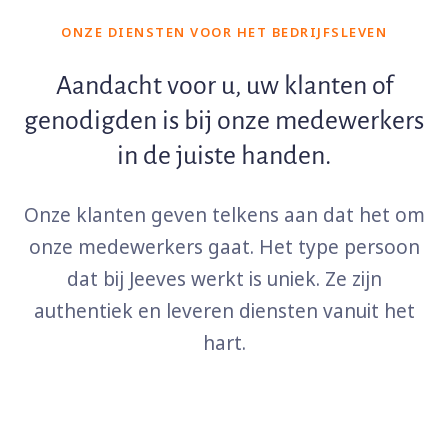
ONZE DIENSTEN VOOR HET BEDRIJFSLEVEN
Aandacht voor u, uw klanten of
genodigden is bij onze medewerkers
in de juiste handen.
Onze klanten geven telkens aan dat het om
onze medewerkers gaat. Het type persoon
dat bij Jeeves werkt is uniek. Ze zijn
authentiek en leveren diensten vanuit het
hart.