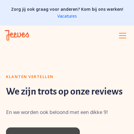
Zorg jij ook graag voor anderen? Kom bij ons werken!
Vacatures
KLANTEN VERTELLEN
We zijn trots op onze reviews
En we worden ook beloond met een dikke 9!