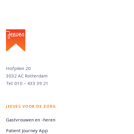
Hofplein 20
3032 AC Rotterdam
Tel: 010 – 433 39 21
JEEVES VOOR DE ZORG
Gastvrouwen en -heren
Patient Journey App