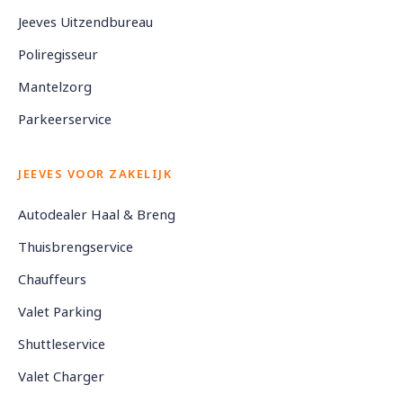
Jeeves Uitzendbureau
Poliregisseur
Mantelzorg
Parkeerservice
JEEVES VOOR ZAKELIJK
Autodealer Haal & Breng
Thuisbrengservice
Chauffeurs
Valet Parking
Shuttleservice
Valet Charger