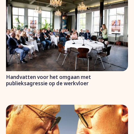
Handvatten voor het omgaan met
publieksagressie op de werkvloer