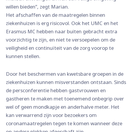
willen bieden”, zegt Marian.
Het afschaffen van de maatregelen binnen
ziekenhuizen is erg risicovol. Ook het UMC en het
Erasmus MC hebben naar buiten gebracht extra
voorzichtig te zijn, en niet te versoepelen om de
veiligheid en continuïteit van de zorg voorop te
kunnen stellen.
Door het beschermen van kwetsbare groepen in de
ziekenhuizen kunnen misverstanden ontstaan. Sinds
de persconferentie hebben gastvrouwen en
gastheren te maken met toenemend onbegrip over
wel of geen mondkapje en anderhalve meter. Het
kan verwarrend zijn voor bezoekers om
coronamaatregelen tegen te komen wanneer deze
op andere plekken afgeschaft zijn.