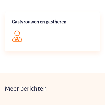
Gastvrouwen en gastheren
Meer berichten