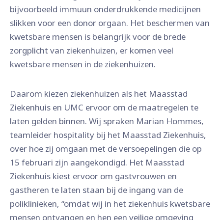
bijvoorbeeld immuun onderdrukkende medicijnen
slikken voor een donor orgaan. Het beschermen van
kwetsbare mensen is belangrijk voor de brede
zorgplicht van ziekenhuizen, er komen veel
kwetsbare mensen in de ziekenhuizen.
Daarom kiezen ziekenhuizen als het Maasstad
Ziekenhuis en UMC ervoor om de maatregelen te
laten gelden binnen. Wij spraken Marian Hommes,
teamleider hospitality bij het Maasstad Ziekenhuis,
over hoe zij omgaan met de versoepelingen die op
15 februari zijn aangekondigd. Het Maasstad
Ziekenhuis kiest ervoor om gastvrouwen en
gastheren te laten staan bij de ingang van de
poliklinieken, “omdat wij in het ziekenhuis kwetsbare
mensen ontvangen en hen een veilige omgeving