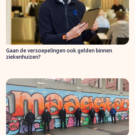
Gaan de versoepelingen ook gelden binnen
ziekenhuizen?