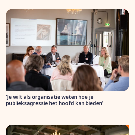
‘Je wilt als organisatie weten hoe je
publieksagressie het hoofd kan bieden’