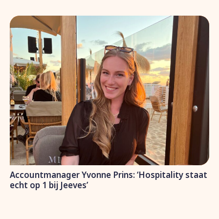
Accountmanager Yvonne Prins: ‘Hospitality staat
echt op 1 bij Jeeves’