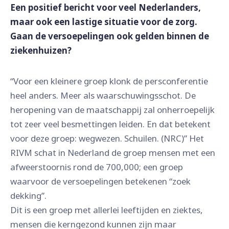
Een positief bericht voor veel Nederlanders,
maar ook een lastige situatie voor de zorg.
Gaan de versoepelingen ook gelden binnen de
ziekenhuizen?
“Voor een kleinere groep klonk de persconferentie
heel anders. Meer als waarschuwingsschot. De
heropening van de maatschappij zal onherroepelijk
tot zeer veel besmettingen leiden. En dat betekent
voor deze groep: wegwezen. Schuilen. (NRC)” Het
RIVM schat in Nederland de groep mensen met een
afweerstoornis rond de 700,000; een groep
waarvoor de versoepelingen betekenen “zoek
dekking”.
Dit is een groep met allerlei leeftijden en ziektes,
mensen die kerngezond kunnen zijn maar