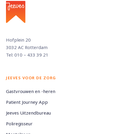
Hofplein 20
3032 AC Rotterdam
Tel: 010 – 433 39 21
JEEVES VOOR DE ZORG
Gastvrouwen en -heren
Patient Journey App
Jeeves Uitzendbureau
Poliregisseur