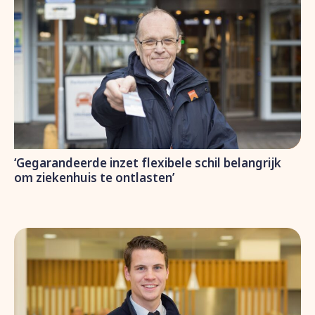
‘Gegarandeerde inzet flexibele schil belangrijk
om ziekenhuis te ontlasten’