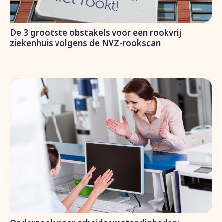
De 3 grootste obstakels voor een rookvrij
ziekenhuis volgens de NVZ-rookscan