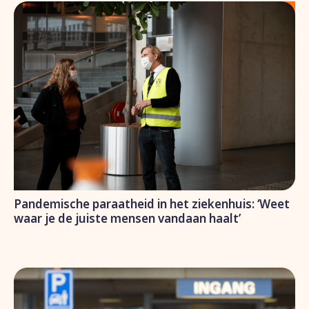
Pandemische paraatheid in het ziekenhuis: ‘Weet
waar je de juiste mensen vandaan haalt’