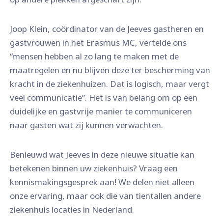
Joop Klein, coördinator van de Jeeves gastheren en
gastvrouwen in het Erasmus MC, vertelde ons
“mensen hebben al zo lang te maken met de
maatregelen en nu blijven deze ter bescherming van
kracht in de ziekenhuizen. Dat is logisch, maar vergt
veel communicatie”. Het is van belang om op een
duidelijke en gastvrije manier te communiceren
naar gasten wat zij kunnen verwachten.
Benieuwd wat Jeeves in deze nieuwe situatie kan
betekenen binnen uw ziekenhuis? Vraag een
kennismakingsgesprek aan! We delen niet alleen
onze ervaring, maar ook die van tientallen andere
ziekenhuis locaties in Nederland.