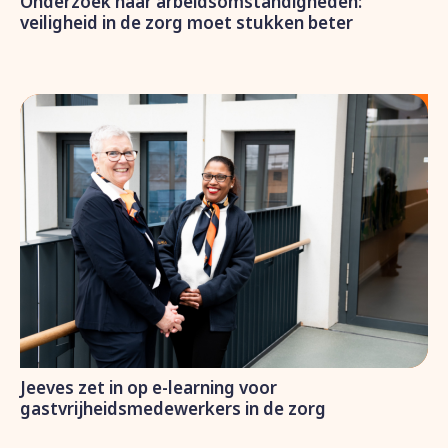
Onderzoek naar arbeidsomstandigheden:
veiligheid in de zorg moet stukken beter
Jeeves zet in op e-learning voor
gastvrijheidsmedewerkers in de zorg