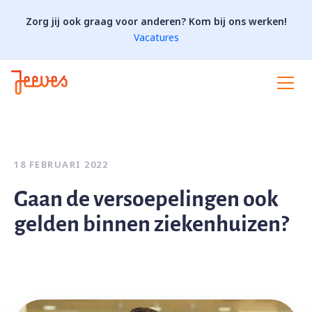
Zorg jij ook graag voor anderen? Kom bij ons werken!
Vacatures
18 FEBRUARI 2022
Gaan de versoepelingen ook
gelden binnen ziekenhuizen?