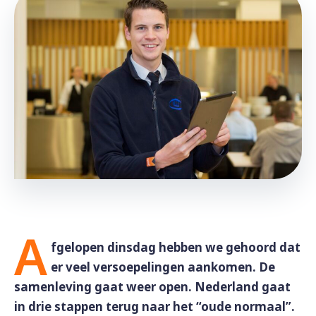
A
fgelopen dinsdag hebben we gehoord dat
er veel versoepelingen aankomen. De
samenleving gaat weer open. Nederland gaat
in drie stappen terug naar het “oude normaal”.