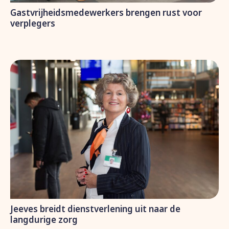
Gastvrijheidsmedewerkers brengen rust voor
verplegers
Jeeves breidt dienstverlening uit naar de
langdurige zorg