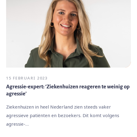
15 FEBRUARI 2023
Agressie-expert: ‘Ziekenhuizen reageren te weinig op
agressie’
Ziekenhuizen in heel Nederland zien steeds vaker
agressieve patiënten en bezoekers. Dit komt volgens
agressie-…