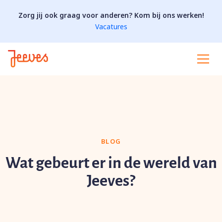
Zorg jij ook graag voor anderen? Kom bij ons werken!
Vacatures
BLOG
Wat gebeurt er in de wereld van
Jeeves?