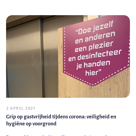
2 APRIL 2021
Grip op gastvrijheid tijdens corona: veiligheid en
hygiëne op voorgrond