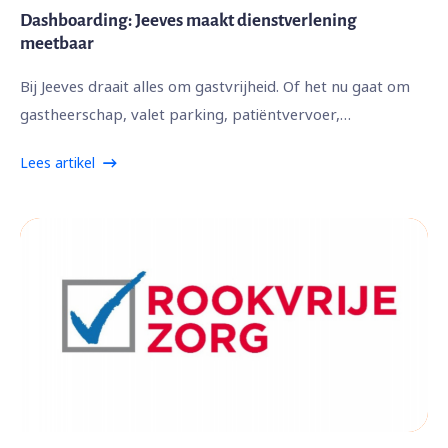
Dashboarding: Jeeves maakt dienstverlening
meetbaar
Bij Jeeves draait alles om gastvrijheid. Of het nu gaat om
gastheerschap, valet parking, patiëntvervoer,…
Lees artikel