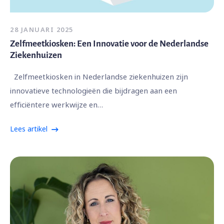
28 JANUARI 2025
Zelfmeetkiosken: Een Innovatie voor de Nederlandse
Ziekenhuizen
Zelfmeetkiosken in Nederlandse ziekenhuizen zijn
innovatieve technologieën die bijdragen aan een
efficiëntere werkwijze en…
Lees artikel