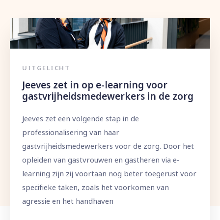
UITGELICHT
Jeeves zet in op e-learning voor
gastvrijheidsmedewerkers in de zorg
Jeeves zet een volgende stap in de
professionalisering van haar
gastvrijheidsmedewerkers voor de zorg. Door het
opleiden van gastvrouwen en gastheren via e-
learning zijn zij voortaan nog beter toegerust voor
specifieke taken, zoals het voorkomen van
agressie en het handhaven