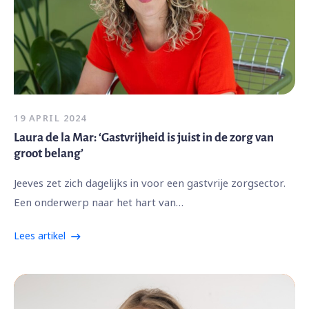
19 APRIL 2024
Laura de la Mar: ‘Gastvrijheid is juist in de zorg van
groot belang’
Jeeves zet zich dagelijks in voor een gastvrije zorgsector.
Een onderwerp naar het hart van…
Lees artikel