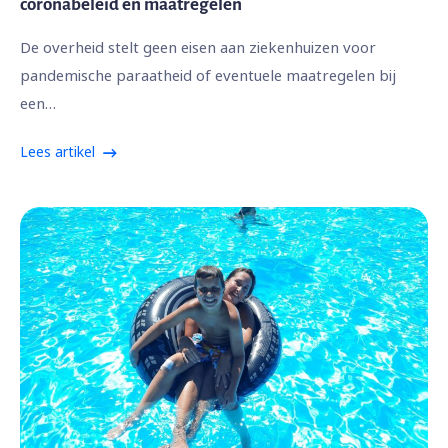
coronabeleid en maatregelen
De overheid stelt geen eisen aan ziekenhuizen voor
pandemische paraatheid of eventuele maatregelen bij
een…
Lees artikel