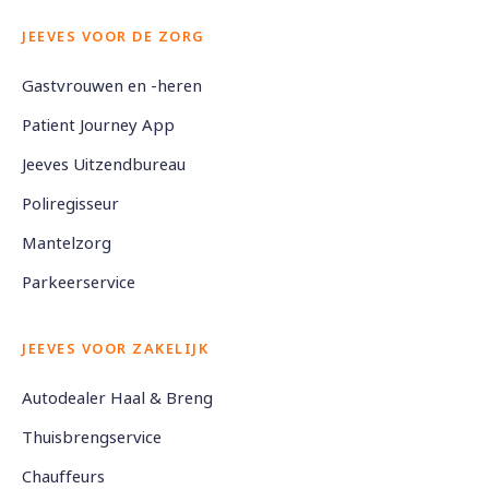
JEEVES VOOR DE ZORG
Gastvrouwen en -heren
Patient Journey App
Jeeves Uitzendbureau
Poliregisseur
Mantelzorg
Parkeerservice
JEEVES VOOR ZAKELIJK
Autodealer Haal & Breng
Thuisbrengservice
Chauffeurs