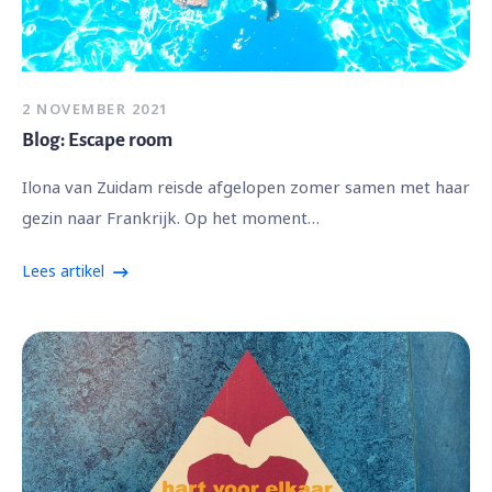
2 NOVEMBER 2021
Blog: Escape room
Ilona van Zuidam reisde afgelopen zomer samen met haar
gezin naar Frankrijk. Op het moment…
Lees artikel