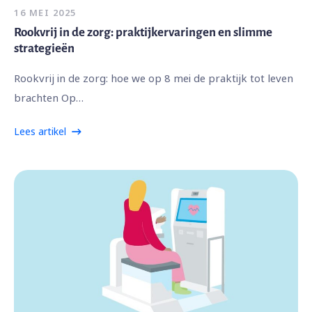
16 MEI 2025
Rookvrij in de zorg: praktijkervaringen en slimme
strategieën
Rookvrij in de zorg: hoe we op 8 mei de praktijk tot leven
brachten Op…
Lees artikel