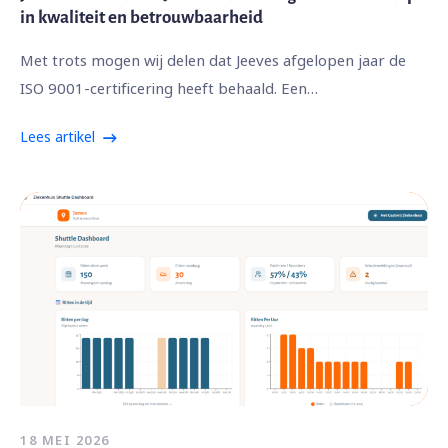
in kwaliteit en betrouwbaarheid
Met trots mogen wij delen dat Jeeves afgelopen jaar de
ISO 9001-certificering heeft behaald. Een…
Lees artikel
18 MEI 2026