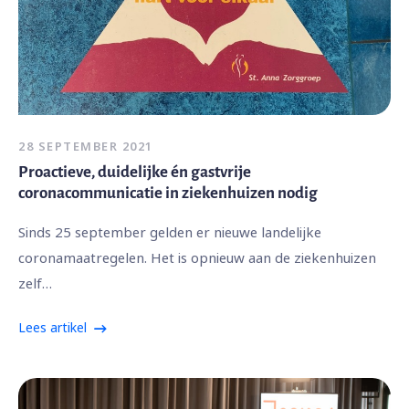
28 SEPTEMBER 2021
Proactieve, duidelijke én gastvrije
coronacommunicatie in ziekenhuizen nodig
Sinds 25 september gelden er nieuwe landelijke
coronamaatregelen. Het is opnieuw aan de ziekenhuizen
zelf…
Lees artikel