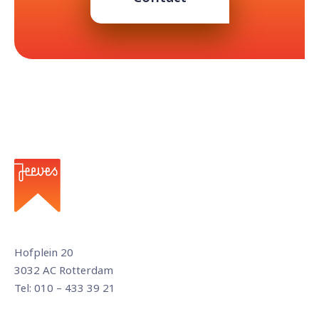
Hofplein 20
3032 AC Rotterdam
Tel: 010 – 433 39 21