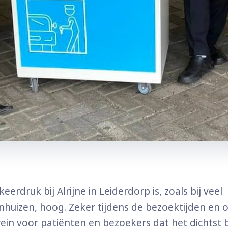
keerdruk bij Alrijne in Leiderdorp is, zoals bij veel
nhuizen, hoog. Zeker tijdens de bezoektijden en o
ein voor patiënten en bezoekers dat het dichtst b