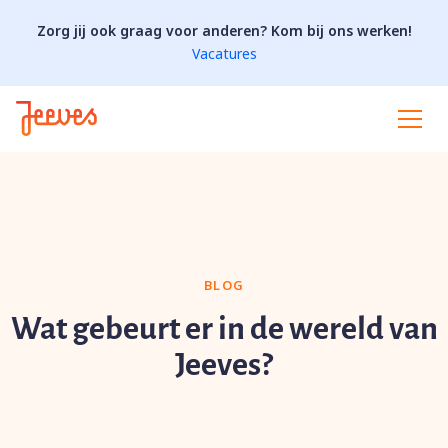
Zorg jij ook graag voor anderen? Kom bij ons werken!
Vacatures
BLOG
Wat gebeurt er in de wereld van
Jeeves?