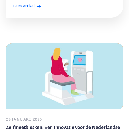
Lees artikel
28 JANUARI 2025
Zelfmeetkiosken: Een Innovatie voor de Nederlandse