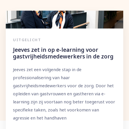
UITGELICHT
Jeeves zet in op e-learning voor
gastvrijheidsmedewerkers in de zorg
Jeeves zet een volgende stap in de
professionalisering van haar
gastvrijheidsmedewerkers voor de zorg. Door het
opleiden van gastvrouwen en gastheren via e-
learning zijn zij voortaan nog beter toegerust voor
specifieke taken, zoals het voorkomen van
agressie en het handhaven