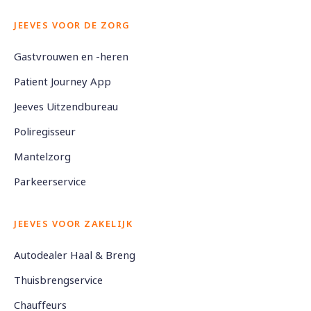
JEEVES VOOR DE ZORG
Gastvrouwen en -heren
Patient Journey App
Jeeves Uitzendbureau
Poliregisseur
Mantelzorg
Parkeerservice
JEEVES VOOR ZAKELIJK
Autodealer Haal & Breng
Thuisbrengservice
Chauffeurs