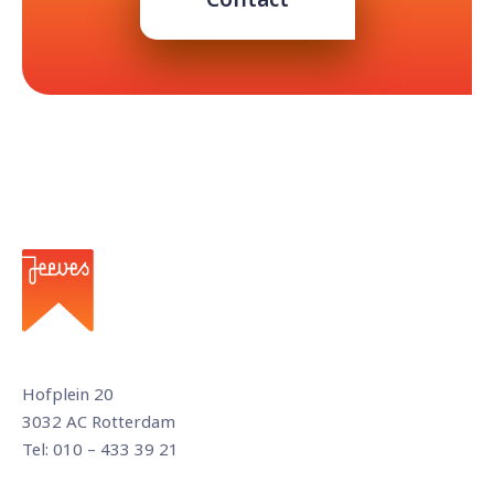
Hofplein 20
3032 AC Rotterdam
Tel: 010 – 433 39 21