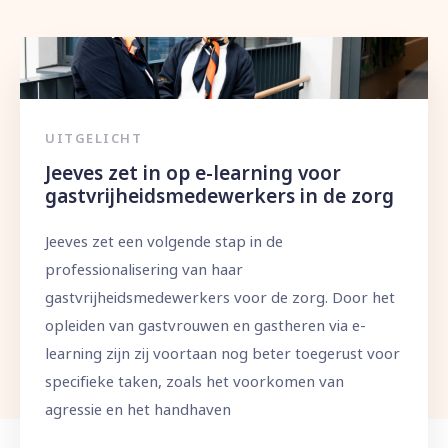
UITGELICHT
Jeeves zet in op e-learning voor
gastvrijheidsmedewerkers in de zorg
Jeeves zet een volgende stap in de
professionalisering van haar
gastvrijheidsmedewerkers voor de zorg. Door het
opleiden van gastvrouwen en gastheren via e-
learning zijn zij voortaan nog beter toegerust voor
specifieke taken, zoals het voorkomen van
agressie en het handhaven