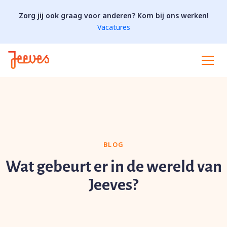
Zorg jij ook graag voor anderen? Kom bij ons werken!
Vacatures
BLOG
Wat gebeurt er in de wereld van
Jeeves?