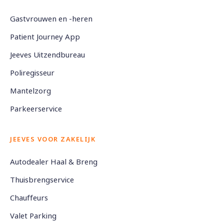
Gastvrouwen en -heren
Patient Journey App
Jeeves Uitzendbureau
Poliregisseur
Mantelzorg
Parkeerservice
JEEVES VOOR ZAKELIJK
Autodealer Haal & Breng
Thuisbrengservice
Chauffeurs
Valet Parking