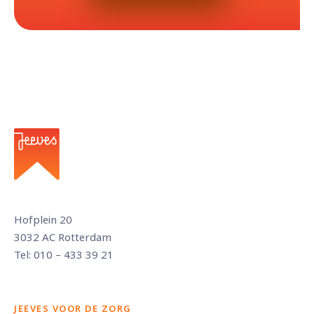
Hofplein 20
3032 AC Rotterdam
Tel: 010 – 433 39 21
JEEVES VOOR DE ZORG