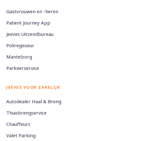
Gastvrouwen en -heren
Patient Journey App
Jeeves Uitzendbureau
Poliregisseur
Mantelzorg
Parkeerservice
JEEVES VOOR ZAKELIJK
Autodealer Haal & Breng
Thuisbrengservice
Chauffeurs
Valet Parking