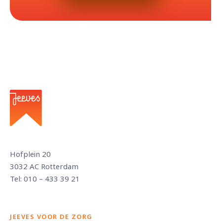
Hofplein 20
3032 AC Rotterdam
Tel: 010 – 433 39 21
JEEVES VOOR DE ZORG