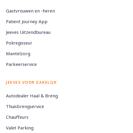
Gastvrouwen en -heren
Patient Journey App
Jeeves Uitzendbureau
Poliregisseur
Mantelzorg
Parkeerservice
JEEVES VOOR ZAKELIJK
Autodealer Haal & Breng
Thuisbrengservice
Chauffeurs
Valet Parking