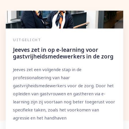
UITGELICHT
Jeeves zet in op e-learning voor
gastvrijheidsmedewerkers in de zorg
Jeeves zet een volgende stap in de
professionalisering van haar
gastvrijheidsmedewerkers voor de zorg. Door het
opleiden van gastvrouwen en gastheren via e-
learning zijn zij voortaan nog beter toegerust voor
specifieke taken, zoals het voorkomen van
agressie en het handhaven