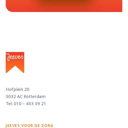
Hofplein 20
3032 AC Rotterdam
Tel: 010 – 433 39 21
JEEVES VOOR DE ZORG