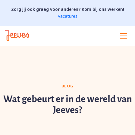
Zorg jij ook graag voor anderen? Kom bij ons werken!
Vacatures
BLOG
Wat gebeurt er in de wereld van
Jeeves?