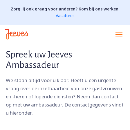
Zorg jij ook graag voor anderen? Kom bij ons werken!
Vacatures
Spreek uw Jeeves
Ambassadeur
We staan altijd voor u klaar. Heeft u een urgente
vraag over de inzetbaarheid van onze gastvrouwen
en -heren of lopende diensten? Neem dan contact
op met uw ambassadeur. De contactgegevens vindt
u hieronder.