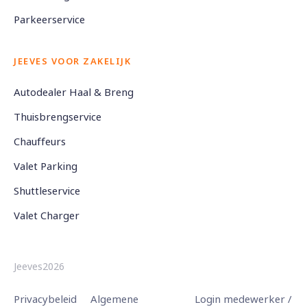
Parkeerservice
JEEVES VOOR ZAKELIJK
Autodealer Haal & Breng
Thuisbrengservice
Chauffeurs
Valet Parking
Shuttleservice
Valet Charger
Jeeves2026
Privacybeleid
Algemene
Login medewerker /