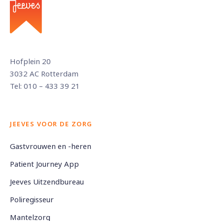
Hofplein 20
3032 AC Rotterdam
Tel: 010 – 433 39 21
JEEVES VOOR DE ZORG
Gastvrouwen en -heren
Patient Journey App
Jeeves Uitzendbureau
Poliregisseur
Mantelzorg